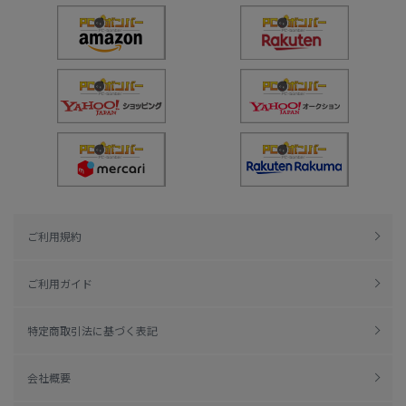
ご利用規約
ご利用ガイド
特定商取引法に基づく表記
会社概要