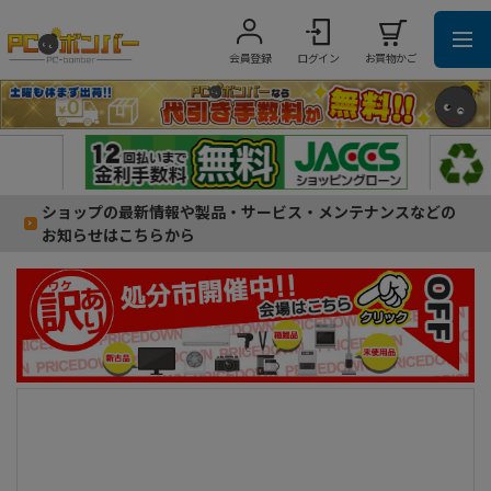
会員登録
ログイン
お買物かご
ショップの最新情報や製品・サービス・メンテナンスなどの
お知らせはこちらから