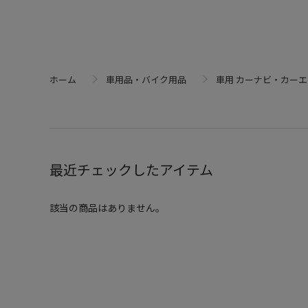
ホーム
車用品・バイク用品
車用 カーナビ・カー
最近チェックしたアイテム
該当の商品はありません。