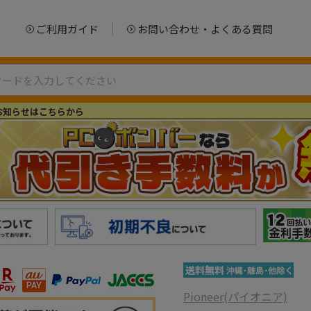
ご利用ガイド
お問い合わせ・よくある質問
お知らせはこちらから
Pioneer(パイオニア)