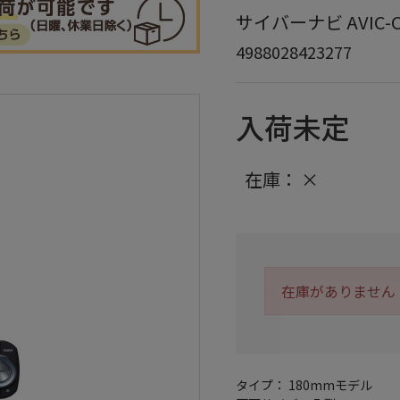
サイバーナビ AVIC-C
4988028423277
入荷未定
在庫：
×
在庫がありません
タイプ： 180mmモデル