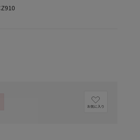
Z910
お気に入り