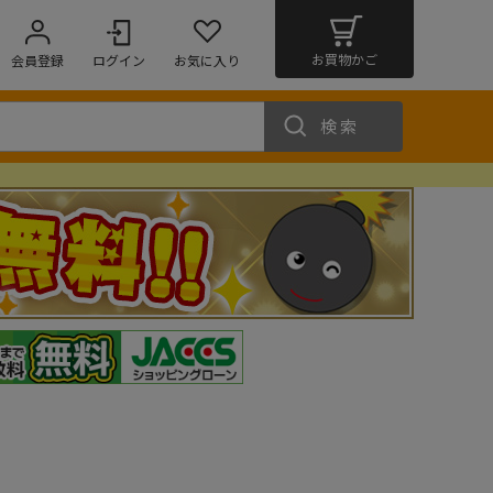
お買物かご
会員登録
ログイン
お気に入り
検索