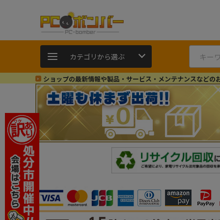
カテゴリから選ぶ
ショップの最新情報や製品・サービス・メンテナンスなどの