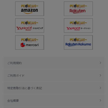
ご利用規約
ご利用ガイド
特定商取引法に基づく表記
会社概要