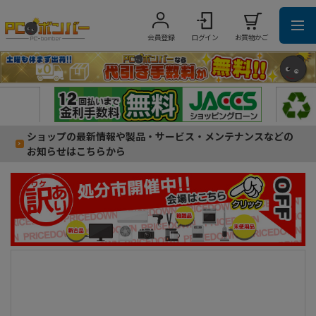
会員登録
ログイン
お買物かご
ショップの最新情報や製品・サービス・メンテナンスなどの
お知らせはこちらから