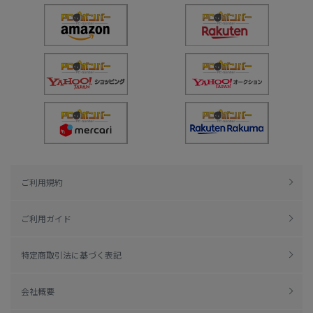
ご利用規約
ご利用ガイド
特定商取引法に基づく表記
会社概要