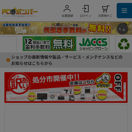
会員登録
ログイン
お買物かご
ショップの最新情報や製品・サービス・メンテナンスなどの
お知らせはこちらから