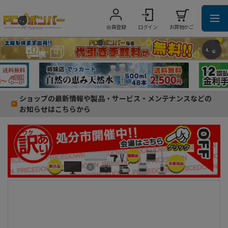
会員登録
ログイン
お買物かご
ショップの最新情報や製品・サービス・メンテナンスなどの
お知らせはこちらから