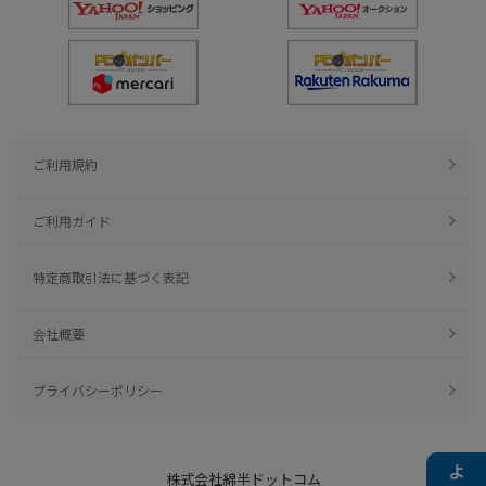
ご利用規約
ご利用ガイド
特定商取引法に基づく表記
会社概要
プライバシーポリシー
株式会社綿半ドットコム