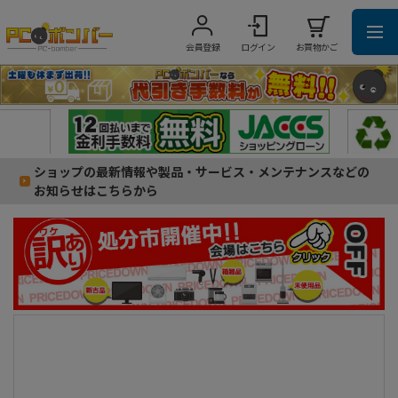
会員登録
ログイン
お買物かご
ショップの最新情報や製品・サービス・メンテナンスなどの
お知らせはこちらから