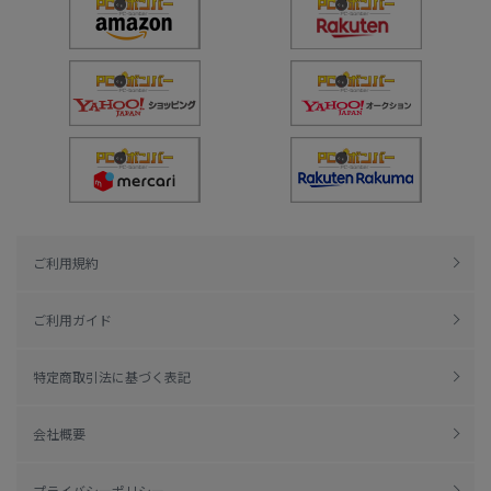
ご利用規約
ご利用ガイド
特定商取引法に基づく表記
会社概要
プライバシーポリシー