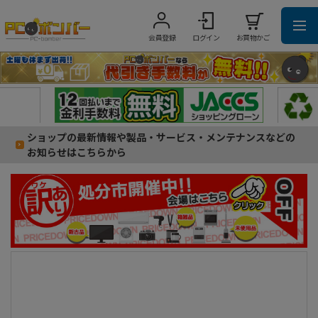
会員登録
ログイン
お買物かご
ショップの最新情報や製品・サービス・メンテナンスなどの
お知らせはこちらから