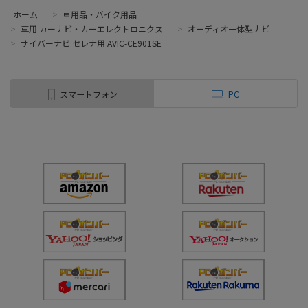
ホーム
>
車用品・バイク用品
>
車用 カーナビ・カーエレクトロニクス
>
オーディオ一体型ナビ
>
サイバーナビ セレナ用 AVIC-CE901SE
スマートフォン
PC