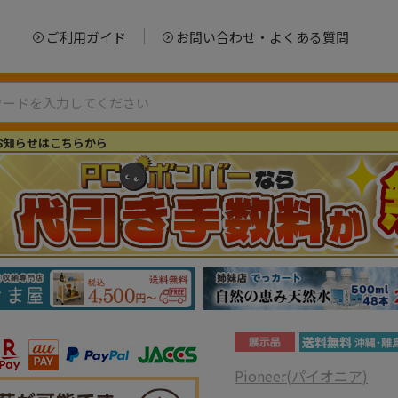
ご利用ガイド
お問い合わせ・よくある質問
お知らせはこちらから
Pioneer(パイオニア)