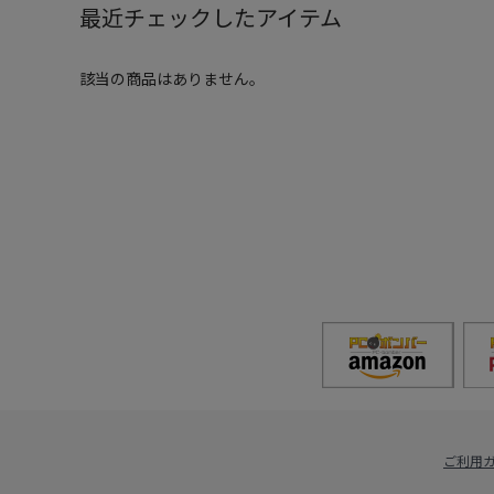
最近チェックしたアイテム
該当の商品はありません。
ご利用