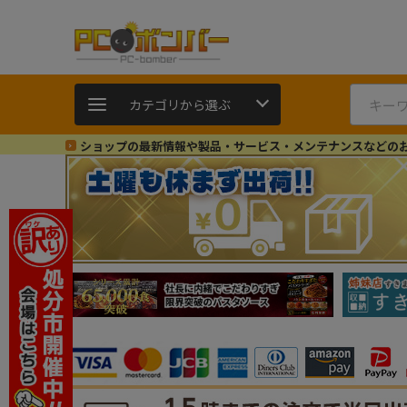
カテゴリから選ぶ
ショップの最新情報や製品・サービス・メンテナンスなどの