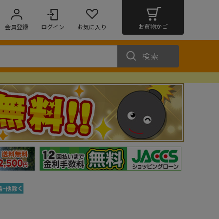
お買物かご
会員登録
ログイン
お気に入り
検索