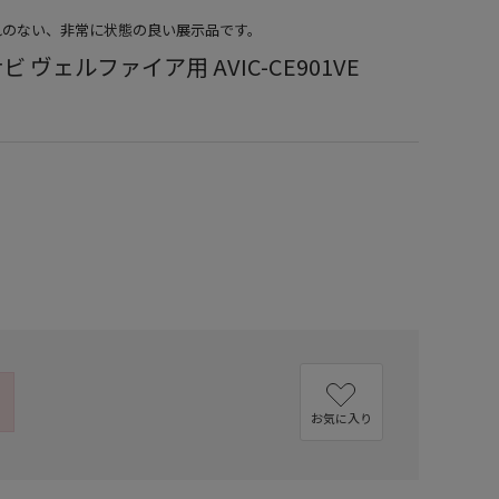
ごれのない、非常に状態の良い展示品です。
 ヴェルファイア用 AVIC-CE901VE
お気に入り