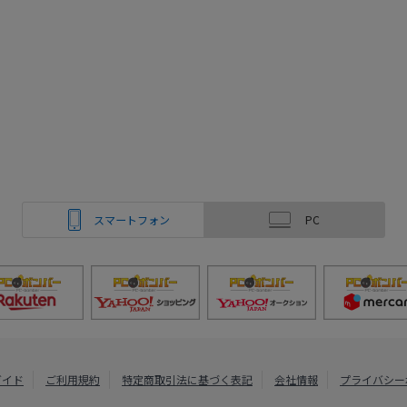
スマートフォン
PC
ガイド
ご利用規約
特定商取引法に基づく表記
会社情報
プライバシー