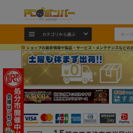
カテゴリから選ぶ
ショップの最新情報や製品・サービス・メンテナンスなどの