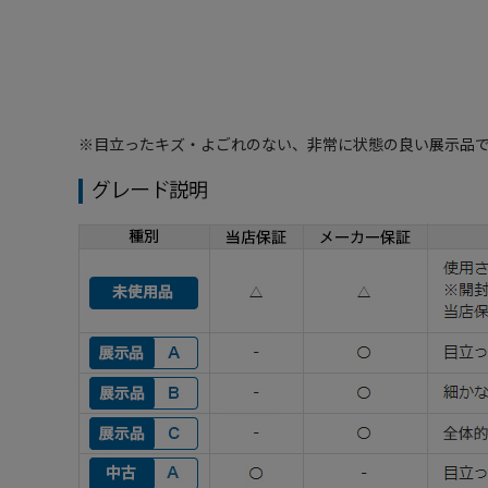
※目立ったキズ・よごれのない、非常に状態の良い展示品