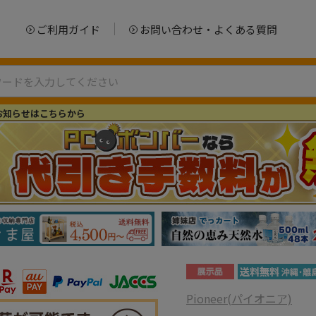
ご利用ガイド
お問い合わせ・よくある質問
お知らせはこちらから
Pioneer(パイオニア)