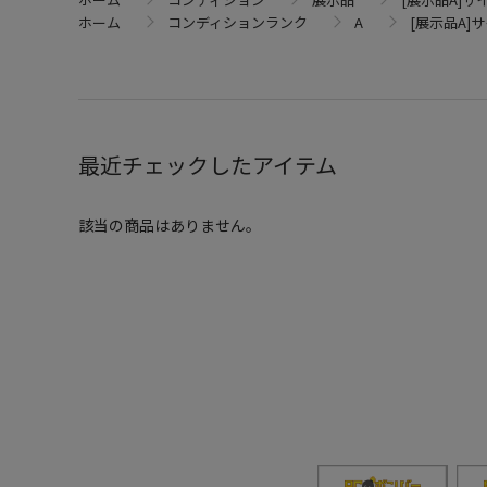
ホーム
コンディションランク
A
[展示品A]サ
最近チェックしたアイテム
該当の商品はありません。