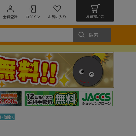
お買物かご
会員登録
ログイン
お気に入り
検索