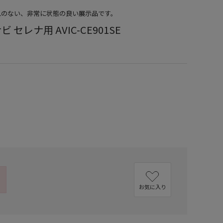
ごれのない、非常に状態の良い展示品です。
 セレナ用 AVIC-CE901SE
お気に入り