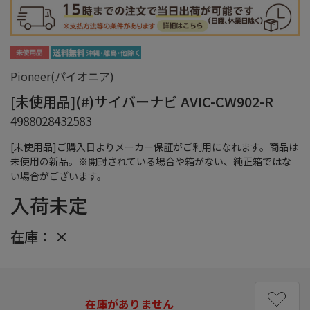
Pioneer(パイオニア)
[未使用品](#)サイバーナビ AVIC-CW902-R
4988028432583
[未使用品]ご購入日よりメーカー保証がご利用になれます。商品は
未使用の新品。※開封されている場合や箱がない、純正箱ではな
い場合がございます。
入荷未定
在庫：
×
在庫がありません