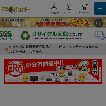
会員登録
ログイン
お買物かご
ショップの最新情報や製品・サービス・メンテナンスなどの
お知らせはこちらから