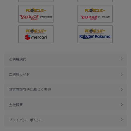
ご利用規約
ご利用ガイド
特定商取引法に基づく表記
会社概要
プライバシーポリシー