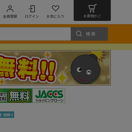
お買物かご
会員登録
ログイン
お気に入り
検索