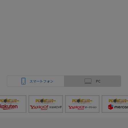
スマートフォン
PC