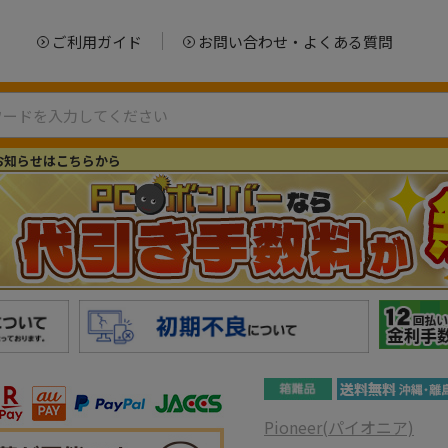
ご利用ガイド
お問い合わせ・よくある質問
お知らせはこちらから
Pioneer(パイオニア)