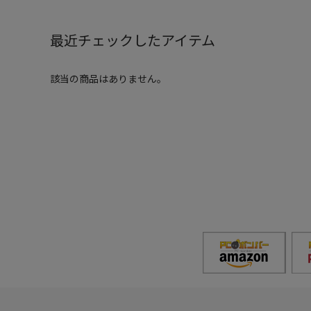
最近チェックしたアイテム
該当の商品はありません。