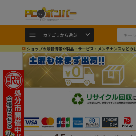
カテゴリから選ぶ
ショップの最新情報や製品・サービス・メンテナンスなどの