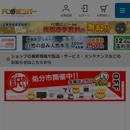
会員登録
ログイン
お買物かご
ショップの最新情報や製品・サービス・メンテナンスなどの
お知らせはこちらから