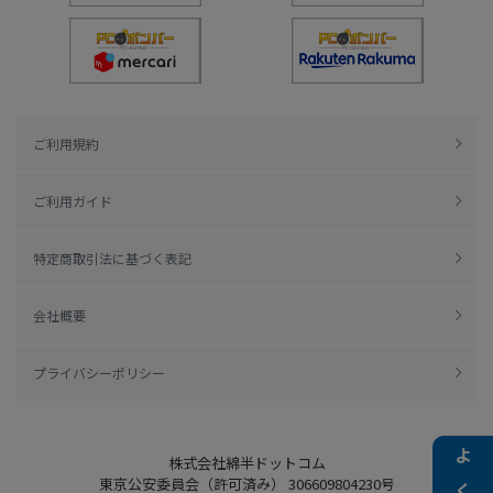
ご利用規約
ご利用ガイド
特定商取引法に基づく表記
会社概要
プライバシーポリシー
株式会社綿半ドットコム
東京公安委員会（許可済み） 306609804230号