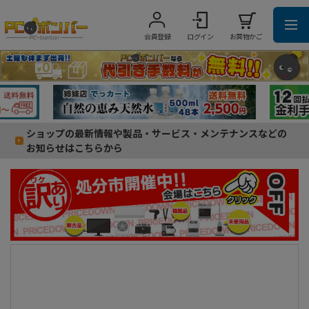
会員登録
ログイン
お買物かご
ショップの最新情報や製品・サービス・メンテナンスなどの
お知らせはこちらから