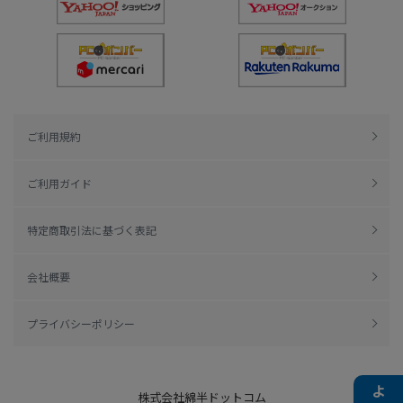
ご利用規約
ご利用ガイド
特定商取引法に基づく表記
会社概要
プライバシーポリシー
株式会社綿半ドットコム