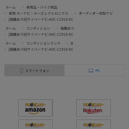
ホーム
>
車用品・バイク用品
>
車用 カーナビ・カーエレクトロニクス
>
オーディオ一体型ナビ
>
[箱難ありB]サイバーナビ AVIC-CZ910-DC
ホーム
>
コンディション
>
箱難あり
>
[箱難ありB]サイバーナビ AVIC-CZ910-DC
ホーム
>
コンディションランク
>
B
>
[箱難ありB]サイバーナビ AVIC-CZ910-DC
スマートフォン
PC