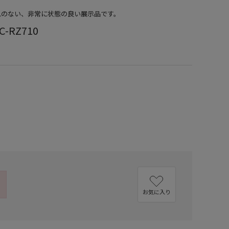
ごれのない、非常に状態の良い展示品です。
-RZ710
お気に入り