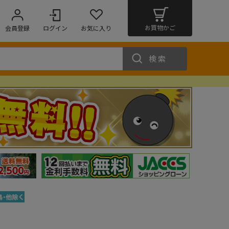
お買物かご
会員登録
ログイン
お気に入り
検索