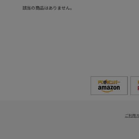
該当の商品はありません。
ご利用