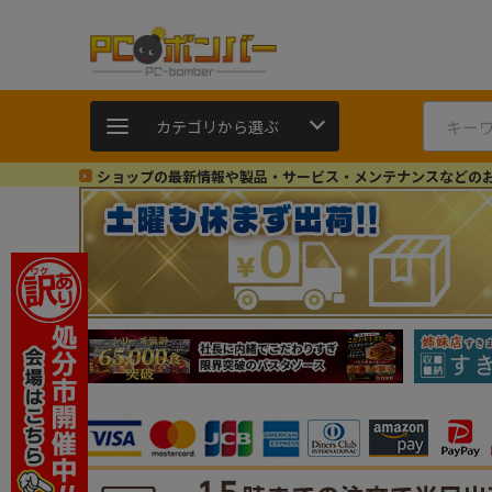
カテゴリから選ぶ
ショップの最新情報や製品・サービス・メンテナンスなどの