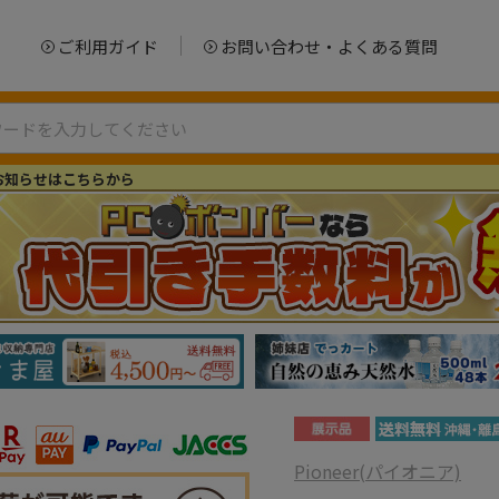
ご利用ガイド
お問い合わせ・よくある質問
お知らせはこちらから
Pioneer(パイオニア)