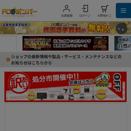
会員登録
ログイン
お買物かご
ショップの最新情報や製品・サービス・メンテナンスなどの
お知らせはこちらから