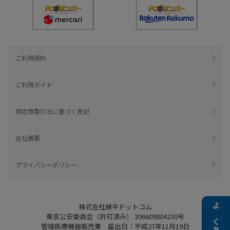
ご利用規約
ご利用ガイド
特定商取引法に基づく表記
会社概要
プライバシーポリシー
株式会社綿半ドットコム
東京公安委員会（許可済み） 306609804230号
管理医療機器販売業 届出日：平成27年11月19日