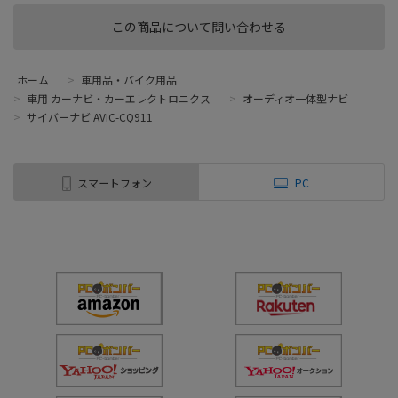
この商品について問い合わせる
ホーム
>
車用品・バイク用品
>
車用 カーナビ・カーエレクトロニクス
>
オーディオ一体型ナビ
>
サイバーナビ AVIC-CQ911
スマートフォン
PC