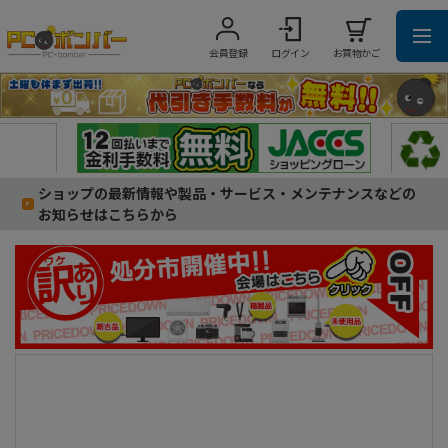
会員登録
ログイン
お買物かご
ショップの最新情報や製品・サービス・メンテナンスなどの
お知らせはこちらから