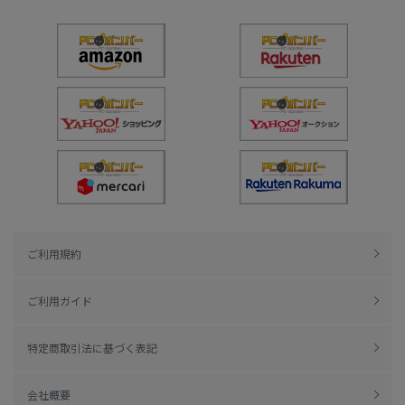
ご利用規約
ご利用ガイド
特定商取引法に基づく表記
会社概要