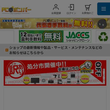
会員登録
ログイン
お買物かご
ショップの最新情報や製品・サービス・メンテナンスなどの
お知らせはこちらから