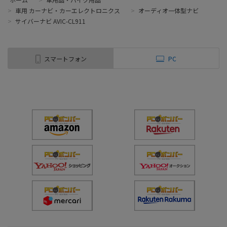
>
車用 カーナビ・カーエレクトロニクス
>
オーディオ一体型ナビ
>
サイバーナビ AVIC-CL911
スマートフォン
PC