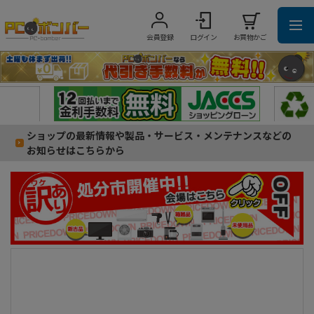
会員登録
ログイン
お買物かご
ショップの最新情報や製品・サービス・メンテナンスなどの
お知らせはこちらから