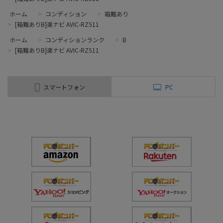
ホーム
>
コンディション
>
箱難あり
>
[箱難ありB]楽ナビ AVIC-RZ511
ホーム
>
コンディションランク
>
B
>
[箱難ありB]楽ナビ AVIC-RZ511
スマートフォン
PC