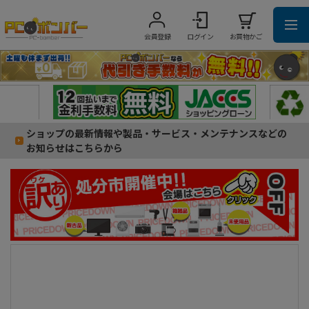
会員登録
ログイン
お買物かご
ショップの最新情報や製品・サービス・メンテナンスなどの
お知らせはこちらから