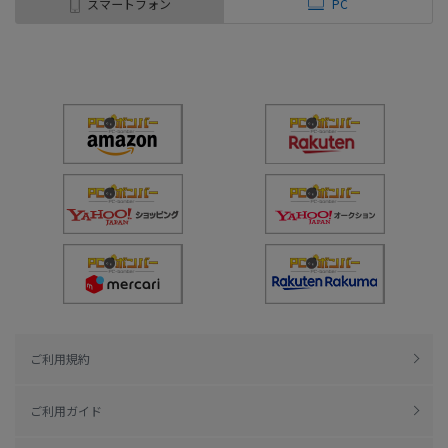
スマートフォン
PC
ご利用規約
ご利用ガイド