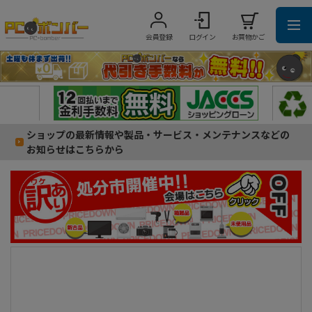
会員登録
ログイン
お買物かご
ショップの最新情報や製品・サービス・メンテナンスなどの
お知らせはこちらから