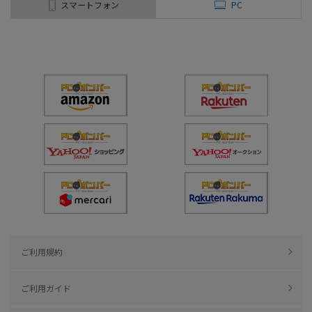
スマートフォン
PC
ご利用規約
ご利用ガイド