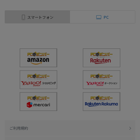
スマートフォン
PC
ご利用規約