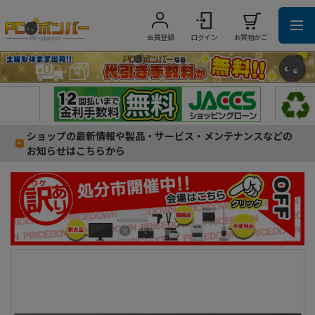
会員登録
ログイン
お買物かご
ショップの最新情報や製品・サービス・メンテナンスなどの
お知らせはこちらから