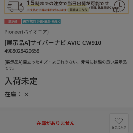
Pioneer(パイオニア)
[展示品A]サイバーナビ AVIC-CW910
4988028420658
[展示品A]目立ったキズ・よごれのない、非常に状態の良い展示品
です。
入荷未定
在庫：
×
在庫がありません
お気に入り