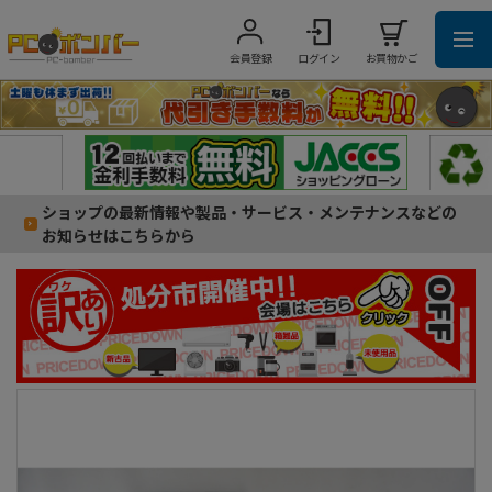
会員登録
ログイン
お買物かご
ショップの最新情報や製品・サービス・メンテナンスなどの
お知らせはこちらから