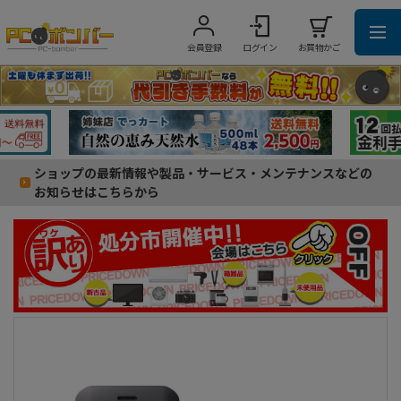
会員登録
ログイン
お買物かご
ショップの最新情報や製品・サービス・メンテナンスなどの
お知らせはこちらから