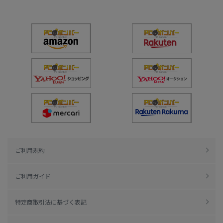
ご利用規約
ご利用ガイド
特定商取引法に基づく表記