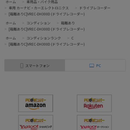
ホーム
>
車用品・バイク用品
>
車用 カーナビ・カーエレクトロニクス
>
ドライブレコーダー
>
[箱難ありC]VREC-DH300D (ドライブレコーダー)
ホーム
>
コンディション
>
箱難あり
>
[箱難ありC]VREC-DH300D (ドライブレコーダー)
ホーム
>
コンディションランク
>
C
>
[箱難ありC]VREC-DH300D (ドライブレコーダー)
スマートフォン
PC