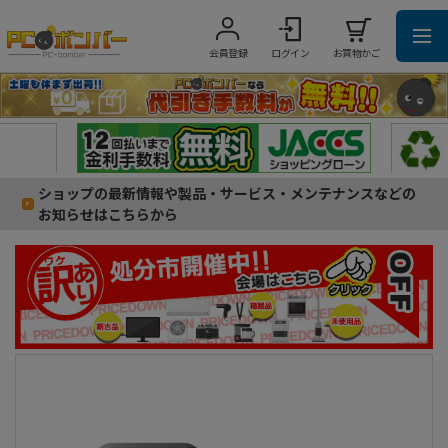
会員登録
ログイン
お買物かご
ショップの最新情報や製品・サービス・メンテナンスなどの
お知らせはこちらから