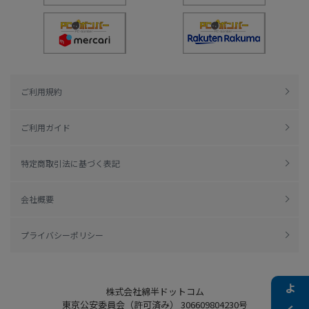
ご利用規約
ご利用ガイド
特定商取引法に基づく表記
会社概要
プライバシーポリシー
株式会社綿半ドットコム
東京公安委員会（許可済み） 306609804230号