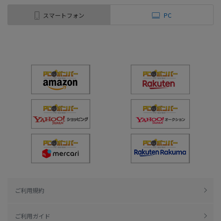
スマートフォン
PC
ご利用規約
ご利用ガイド