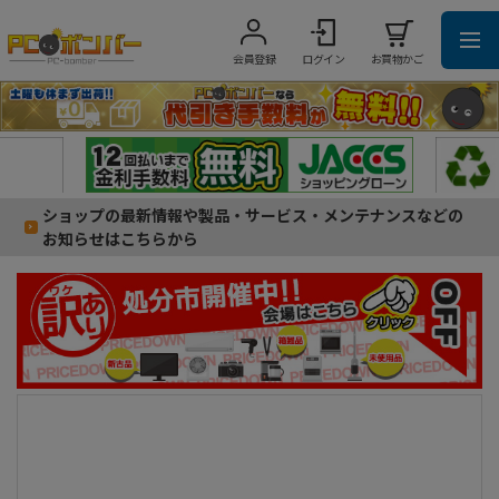
会員登録
ログイン
お買物かご
ショップの最新情報や製品・サービス・メンテナンスなどの
お知らせはこちらから