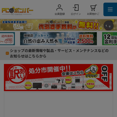
会員登録
ログイン
お買物かご
ショップの最新情報や製品・サービス・メンテナンスなどの
お知らせはこちらから