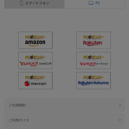
スマートフォン
PC
ご利用規約
ご利用ガイド