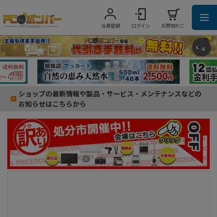
会員登録
ログイン
お買物かご
ショップの最新情報や製品・サービス・メンテナンスなどの
お知らせはこちらから