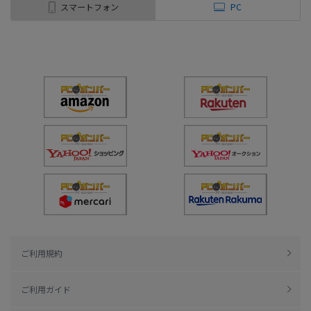
スマートフォン
PC
ご利用規約
ご利用ガイド