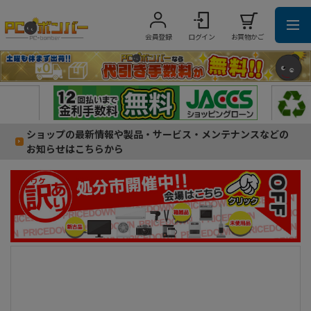
会員登録
ログイン
お買物かご
ショップの最新情報や製品・サービス・メンテナンスなどの
お知らせはこちらから