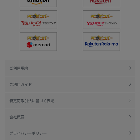
ご利用規約
ご利用ガイド
特定商取引法に基づく表記
会社概要
プライバシーポリシー