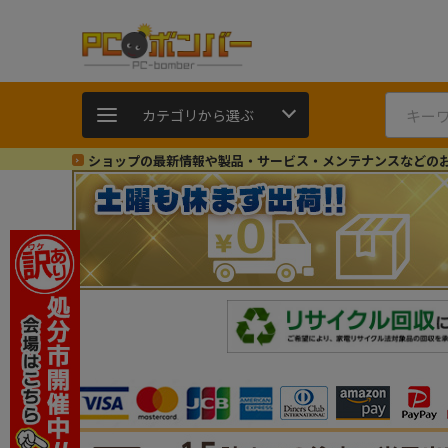
カテゴリから選ぶ
ショップの最新情報や製品・サービス・メンテナンスなどの