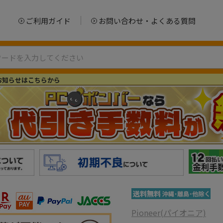
ご利用ガイド
お問い合わせ・よくある質問
お知らせはこちらから
Pioneer(パイオニア)