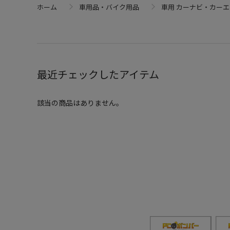
ホーム
車用品・バイク用品
車用 カーナビ・カー
最近チェックしたアイテム
該当の商品はありません。