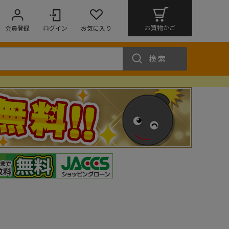
お買物かご
会員登録
ログイン
お気に入り
検索