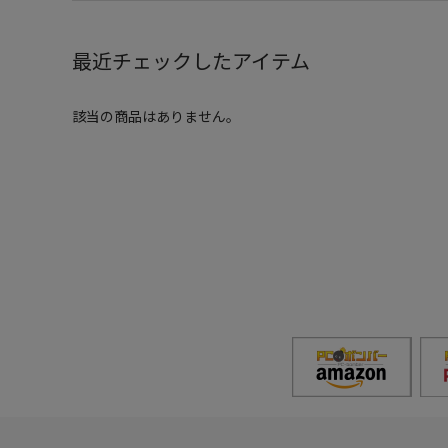
最近チェックしたアイテム
該当の商品はありません。