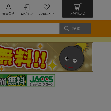
お買物かご
会員登録
ログイン
お気に入り
検索