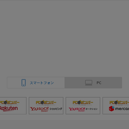
スマートフォン
PC