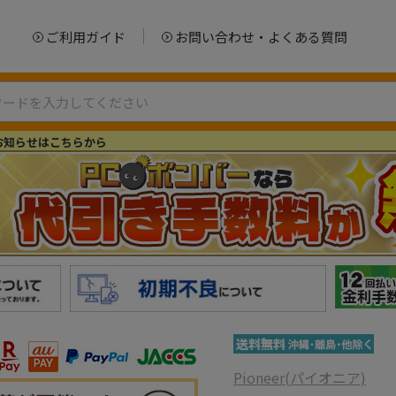
ご利用ガイド
お問い合わせ・よくある質問
お知らせはこちらから
Pioneer(パイオニア)