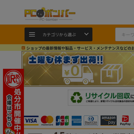
カテゴリから選ぶ
ショップの最新情報や製品・サービス・メンテナンスなどの