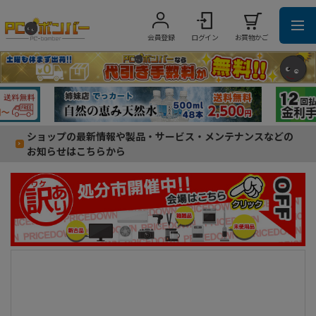
会員登録
ログイン
お買物かご
ショップの最新情報や製品・サービス・メンテナンスなどの
お知らせはこちらから