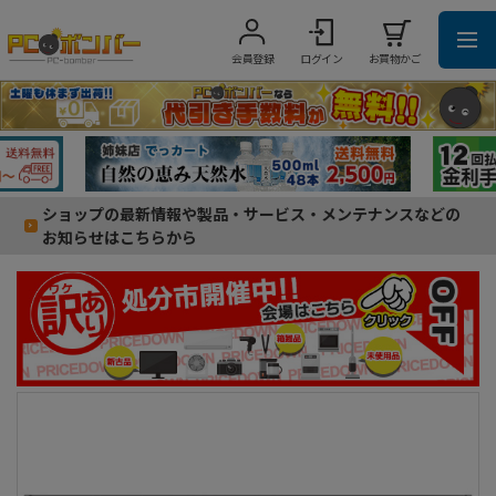
会員登録
ログイン
お買物かご
ショップの最新情報や製品・サービス・メンテナンスなどの
お知らせはこちらから