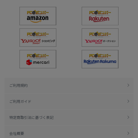
ご利用規約
ご利用ガイド
特定商取引法に基づく表記
会社概要