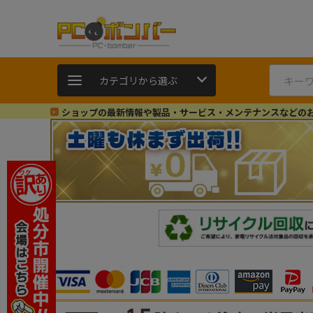
カテゴリから選ぶ
ショップの最新情報や製品・サービス・メンテナンスなどの