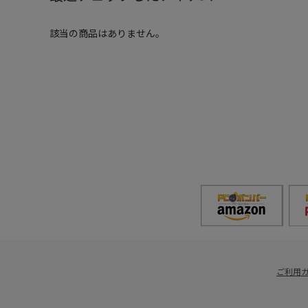
該当の商品はありません。
ご利用