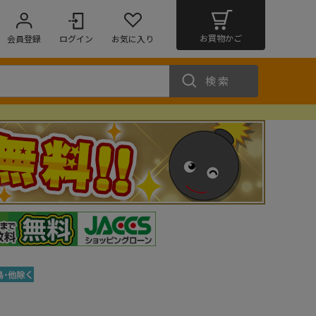
お買物かご
会員登録
ログイン
お気に入り
検索