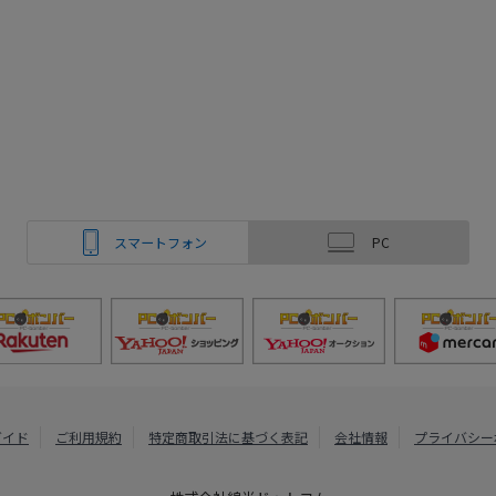
スマートフォン
PC
ガイド
ご利用規約
特定商取引法に基づく表記
会社情報
プライバシー