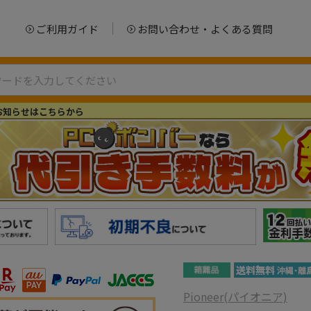
ご利用ガイド
お問い合わせ・よくある質問
お知らせはこちらから
Pioneer(パイオニア)