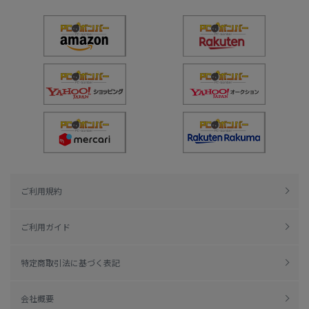
ご利用規約
ご利用ガイド
特定商取引法に基づく表記
会社概要