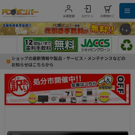
会員登録
ログイン
お買物かご
ショップの最新情報や製品・サービス・メンテナンスなどの
お知らせはこちらから