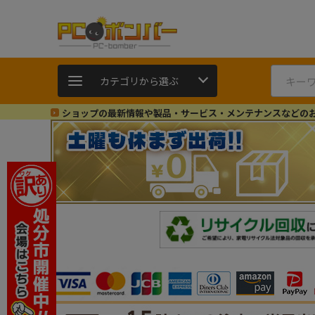
カテゴリから選ぶ
ショップの最新情報や製品・サービス・メンテナンスなどの