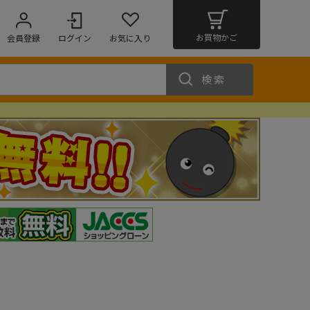
お買物かご
会員登録
ログイン
お気に入り
検索