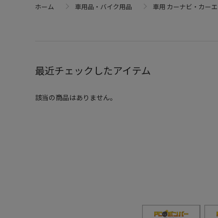
ホーム
車用品・バイク用品
車用 カーナビ・カー
最近チェックしたアイテム
該当の商品はありません。