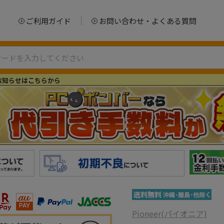
ご利用ガイド
お問い合わせ・よくある質問
お知らせはこちらから
Pioneer(パイオニア)