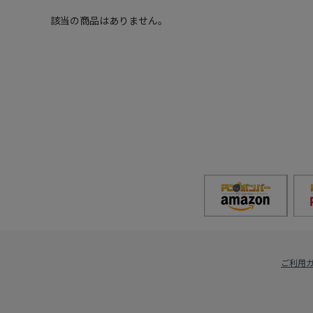
該当の商品はありません。
ご利用