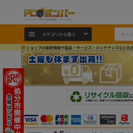
カテゴリから選ぶ
ショップの最新情報や製品・サービス・メンテナンスなどの