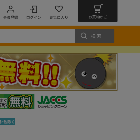
お買物かご
会員登録
ログイン
お気に入り
検索