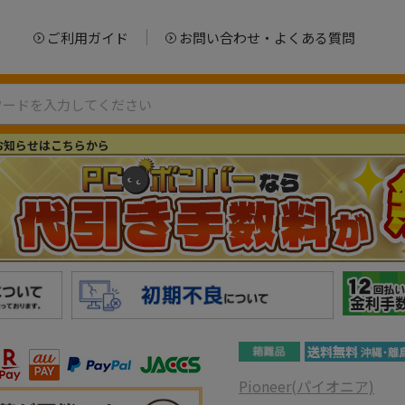
ご利用ガイド
お問い合わせ・よくある質問
お知らせはこちらから
Pioneer(パイオニア)