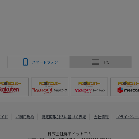
スマートフォン
PC
ガイド
ご利用規約
特定商取引法に基づく表記
会社情報
プライバシー
株式会社綿半ドットコム