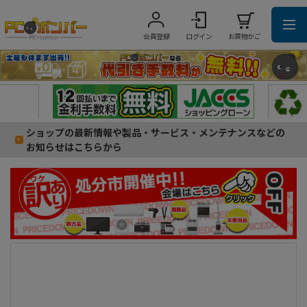
会員登録
ログイン
お買物かご
ショップの最新情報や製品・サービス・メンテナンスなどの
お知らせはこちらから