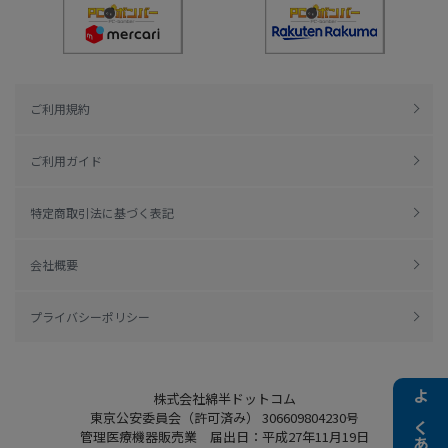
ご利用規約
ご利用ガイド
特定商取引法に基づく表記
会社概要
プライバシーポリシー
株式会社綿半ドットコム
東京公安委員会（許可済み） 306609804230号
管理医療機器販売業 届出日：平成27年11月19日