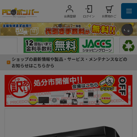
会員登録
ログイン
お買物かご
ショップの最新情報や製品・サービス・メンテナンスなどの
お知らせはこちらから