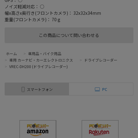
ノイズ軽減対応： ○
幅x高さx奥行き(フロントカメラ)： 32x32x34mm
重量(フロントカメラ)： 70 g
この商品について問い合わせる
ホーム
>
車用品・バイク用品
>
車用 カーナビ・カーエレクトロニクス
>
ドライブレコーダー
>
VREC-DH200 (ドライブレコーダー)
スマートフォン
PC