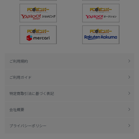
ご利用規約
ご利用ガイド
特定商取引法に基づく表記
会社概要
プライバシーポリシー