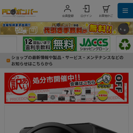
会員登録
ログイン
お買物かご
ショップの最新情報や製品・サービス・メンテナンスなどの
お知らせはこちらから