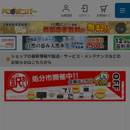
会員登録
ログイン
お買物かご
ショップの最新情報や製品・サービス・メンテナンスなどの
お知らせはこちらから