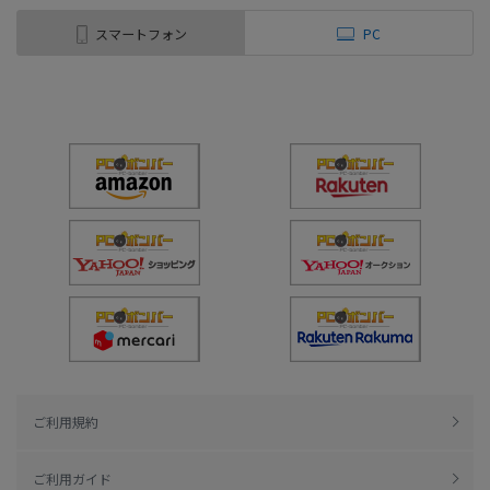
スマートフォン
PC
ご利用規約
ご利用ガイド