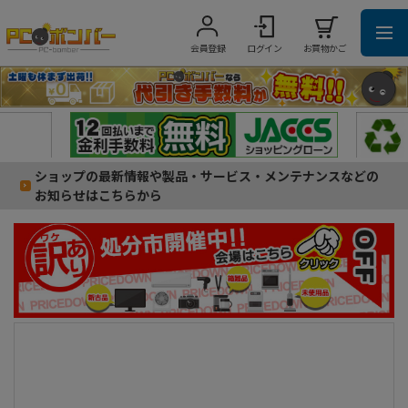
会員登録
ログイン
お買物かご
ショップの最新情報や製品・サービス・メンテナンスなどの
お知らせはこちらから