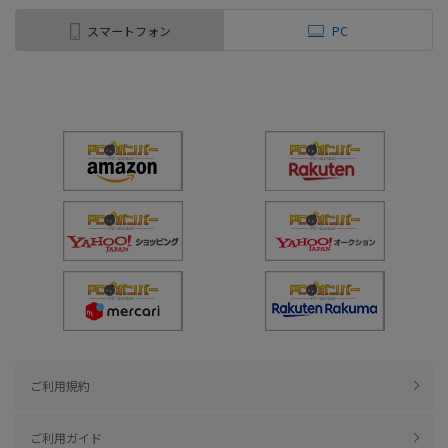
スマートフォン
PC
ご利用規約
ご利用ガイド