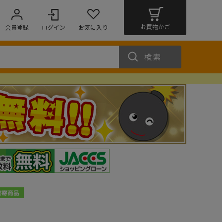
お買物かご
会員登録
ログイン
お気に入り
検索