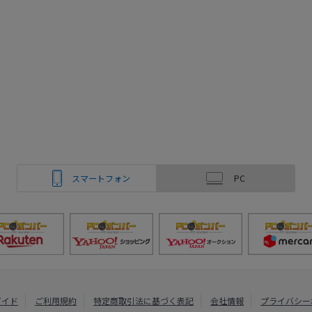
スマートフォン
PC
ガイド
ご利用規約
特定商取引法に基づく表記
会社情報
プライバシー