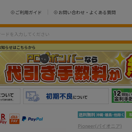
ご利用ガイド
お問い合わせ・よくある質問
お知らせはこちらから
Pioneer(パイオニア)