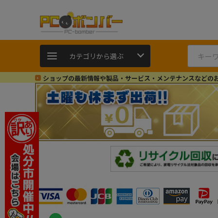
カテゴリから選ぶ
ショップの最新情報や製品・サービス・メンテナンスなどの