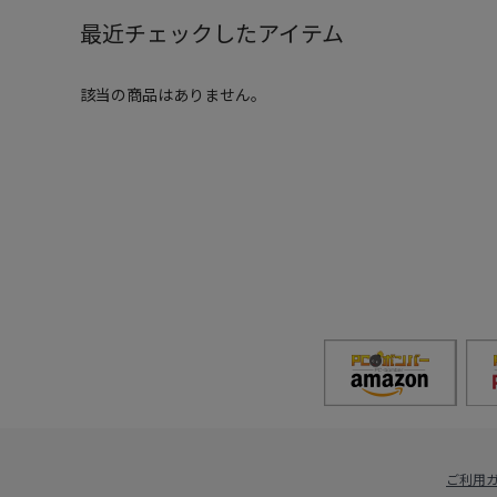
最近チェックしたアイテム
該当の商品はありません。
ご利用