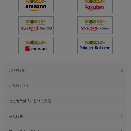
ご利用規約
ご利用ガイド
特定商取引法に基づく表記
会社概要