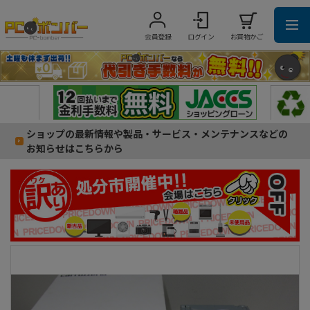
会員登録
ログイン
お買物かご
ショップの最新情報や製品・サービス・メンテナンスなどの
お知らせはこちらから