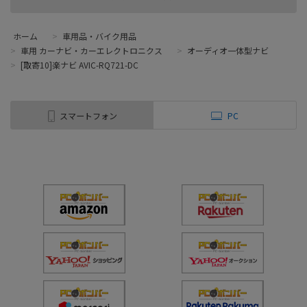
ホーム
>
車用品・バイク用品
>
車用 カーナビ・カーエレクトロニクス
>
オーディオ一体型ナビ
>
[取寄10]楽ナビ AVIC-RQ721-DC
スマートフォン
PC