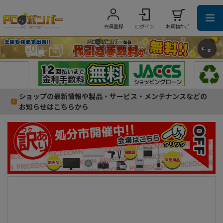
会員登録
ログイン
お買物かご
ショップの最新情報や製品・サービス・メンテナンスなどの
お知らせはこちらから