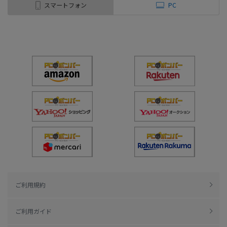
スマートフォン
PC
ご利用規約
ご利用ガイド