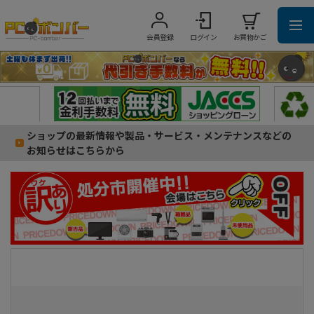
会員登録
ログイン
お買物かご
ショップの最新情報や製品・サービス・メンテナンスなどの
お知らせはこちらから