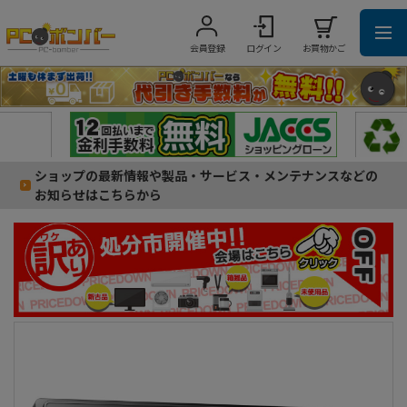
会員登録
ログイン
お買物かご
ショップの最新情報や製品・サービス・メンテナンスなどの
お知らせはこちらから