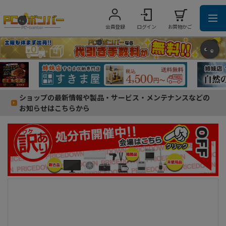
会員登録
ログイン
お買物かご
ショップの最新情報や製品・サービス・メンテナンスなどの
お知らせはこちらから