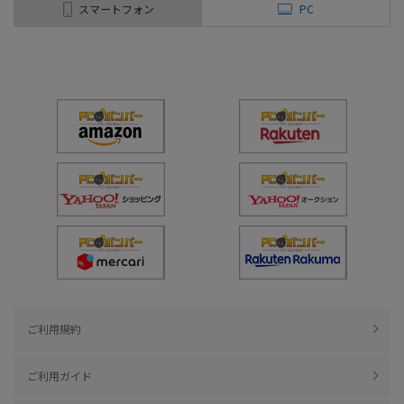
スマートフォン
PC
ご利用規約
ご利用ガイド