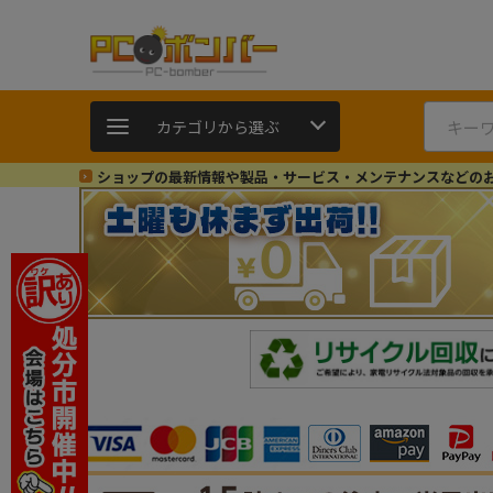
カテゴリから選ぶ
ショップの最新情報や製品・サービス・メンテナンスなどの