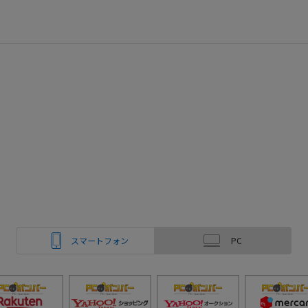
スマートフォン
PC