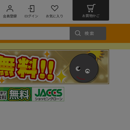
お買物かご
会員登録
ログイン
お気に入り
検索