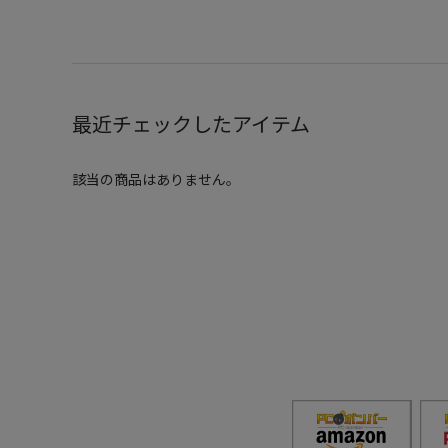
最近チェックしたアイテム
該当の商品はありません。