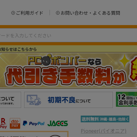
ご利用ガイド
お問い合わせ・よくある質問
お知らせはこちらから
Pioneer(パイオニア)