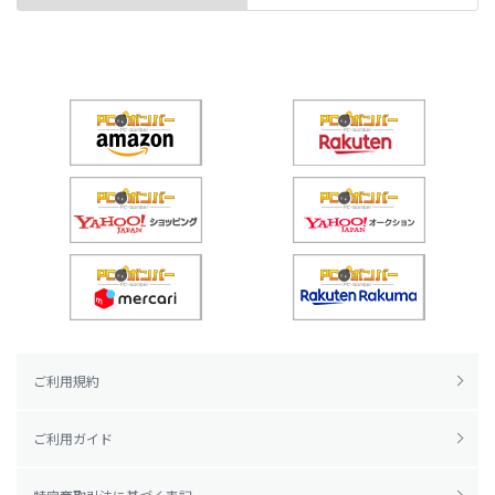
ご利用規約
ご利用ガイド