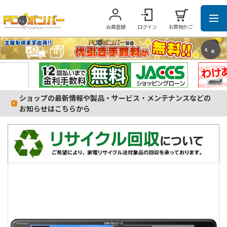
会員登録
ログイン
お買物かご
ショップの最新情報や製品・サービス・メンテナンスなどの
お知らせはこちらから