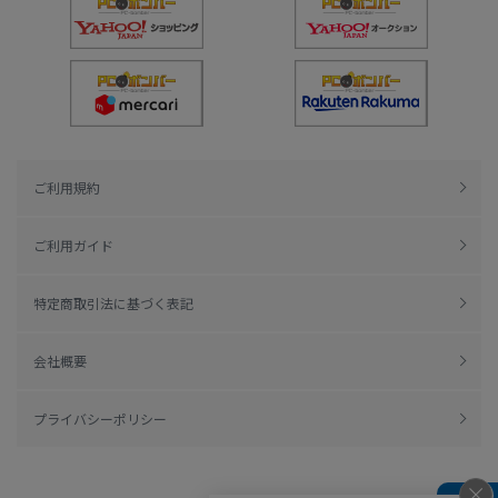
ご利用規約
ご利用ガイド
特定商取引法に基づく表記
会社概要
プライバシーポリシー