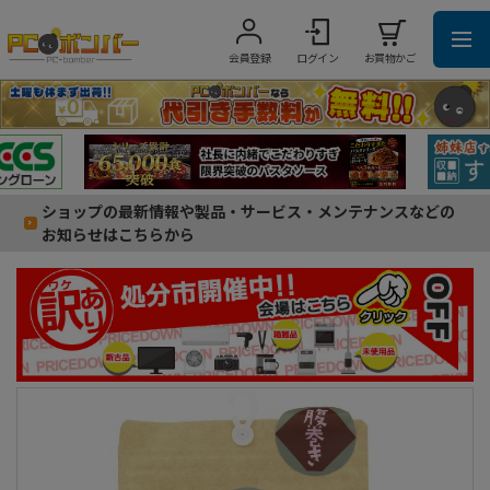
会員登録
ログイン
お買物かご
ショップの最新情報や製品・サービス・メンテナンスなどの
お知らせはこちらから